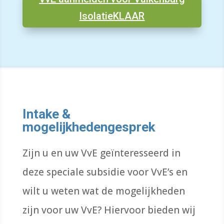
IsolatieKLAAR
Intake &
mogelijkhedengesprek
Zijn u en uw VvE geïnteresseerd in
deze speciale subsidie voor VvE’s en
wilt u weten wat de mogelijkheden
zijn voor uw VvE? Hiervoor bieden wij