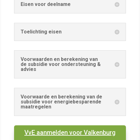
Eisen voor deelname
Toelichting eisen
Voorwaarden en berekening van
de subsidie voor ondersteuning &
advies
Voorwaarde en berekening van de
subsidie voor energiebesparende
maatregelen
VvE aanmelden voor Valkenburg