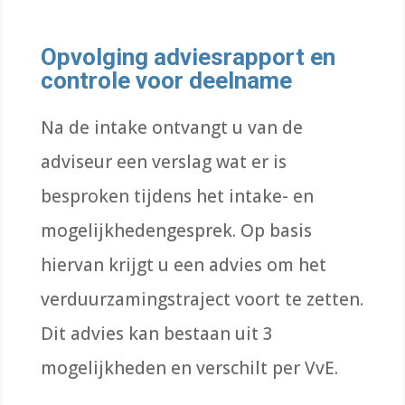
Opvolging adviesrapport en
controle voor deelname
Na de intake ontvangt u van de
adviseur een verslag wat er is
besproken tijdens het intake- en
mogelijkhedengesprek. Op basis
hiervan krijgt u een advies om het
verduurzamingstraject voort te zetten.
Dit advies kan bestaan uit 3
mogelijkheden en verschilt per VvE.