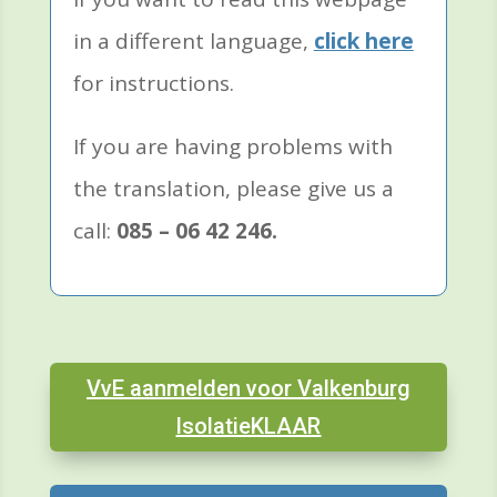
in a different language,
click here
for instructions.
If you are having problems with
the translation, please give us a
call:
085 – 06 42 246.
VvE aanmelden voor Valkenburg
IsolatieKLAAR