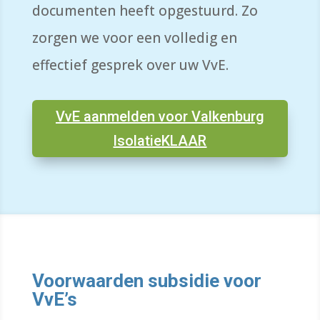
documenten heeft opgestuurd. Zo
zorgen we voor een volledig en
effectief gesprek over uw VvE.
VvE aanmelden voor Valkenburg
IsolatieKLAAR
Voorwaarden subsidie voor
VvE’s