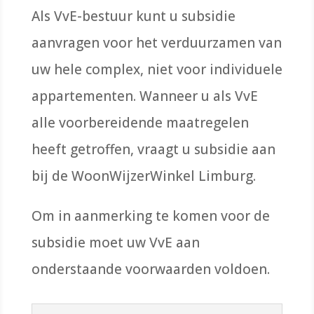
Als VvE-bestuur kunt u subsidie
aanvragen voor het verduurzamen van
uw hele complex, niet voor individuele
appartementen. Wanneer u als VvE
alle voorbereidende maatregelen
heeft getroffen, vraagt u subsidie aan
bij de WoonWijzerWinkel Limburg.
Om in aanmerking te komen voor de
subsidie moet uw VvE aan
onderstaande voorwaarden voldoen.