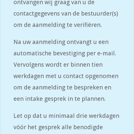
ontvangen wij graag van u de
contactgegevens van de bestuurder(s)
om de aanmelding te verifiëren.
Na uw aanmelding ontvangt u een
automatische bevestiging per e-mail.
Vervolgens wordt er binnen tien
werkdagen met u contact opgenomen
om de aanmelding te bespreken en
een intake gesprek in te plannen.
Let op dat u minimaal drie werkdagen
vóór het gesprek alle benodigde