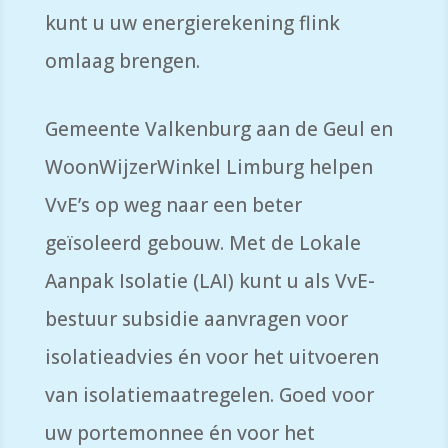
kunt u uw energierekening flink
omlaag brengen.
Gemeente Valkenburg aan de Geul en
WoonWijzerWinkel Limburg helpen
VvE’s op weg naar een beter
geïsoleerd gebouw. Met de Lokale
Aanpak Isolatie (LAI) kunt u als VvE-
bestuur subsidie aanvragen voor
isolatieadvies én voor het uitvoeren
van isolatiemaatregelen. Goed voor
uw portemonnee én voor het