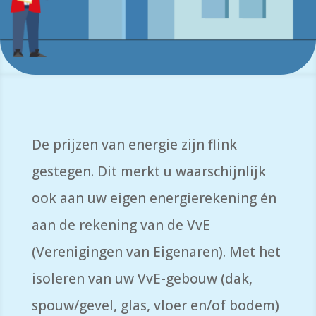
De prijzen van energie zijn flink
gestegen. Dit merkt u waarschijnlijk
ook aan uw eigen energierekening én
aan de rekening van de VvE
(Verenigingen van Eigenaren). Met het
isoleren van uw VvE-gebouw (dak,
spouw/gevel, glas, vloer en/of bodem)