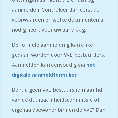
aanmelden. Controleer dan eerst de
voorwaarden en welke documenten u
nodig heeft voor uw aanvraag.
De formele aanmelding kan enkel
gedaan worden door VvE-bestuurders.
Aanmelden kan eenvoudig via
het
digitale aanmeldformulier
.
Bent u geen VvE-bestuurslid maar lid
van de duurzaamheidscommissie of
eigenaar/bewoner binnen de VvE? Dan