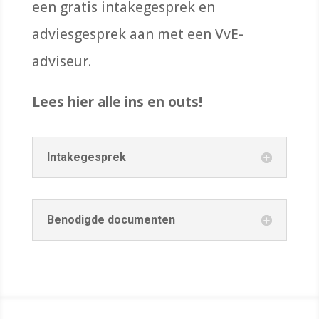
een gratis intakegesprek en
adviesgesprek aan met een VvE-
adviseur.
Lees hier alle ins en outs!
Intakegesprek
Benodigde documenten