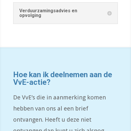
Verduurzamingsadvies en
opvolging
Hoe kan ik deelnemen aan de
VvE-actie?
De VvE’s die in aanmerking komen
hebben van ons al een brief
ontvangen. Heeft u deze niet
ontvangen dan kunt u zich alsnog